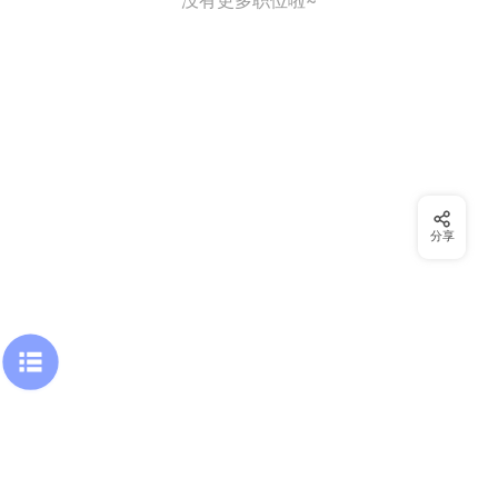
没有更多职位啦~
分享